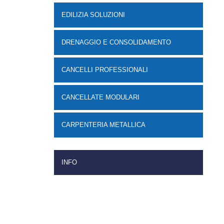
EDILIZIA SOLUZIONI
DRENAGGIO E CONSOLIDAMENTO
CANCELLI PROFESSIONALI
CANCELLATE MODULARI
CARPENTERIA METALLICA
INFO