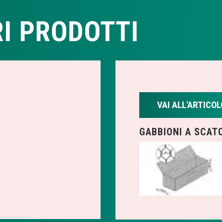
I PRODOTTI
VAI ALL'ARTICOL
GABBIONI A SCAT