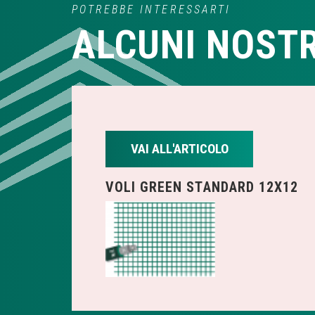
POTREBBE INTERESSARTI
ALCUNI NOSTR
VAI ALL'ARTICOLO
VOLI GREEN STANDARD 12X12