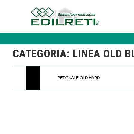
CATEGORIA:
LINEA OLD B
PEDONALE OLD HARD