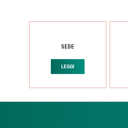
SEDE
LEGGI