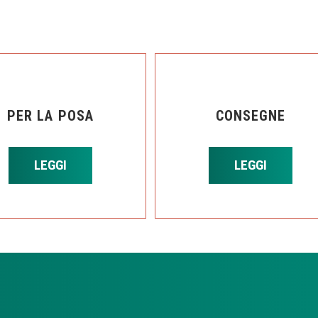
PER LA POSA
CONSEGNE
LEGGI
LEGGI