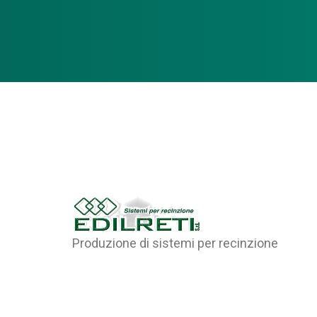
Produzione di sistemi per recinzione