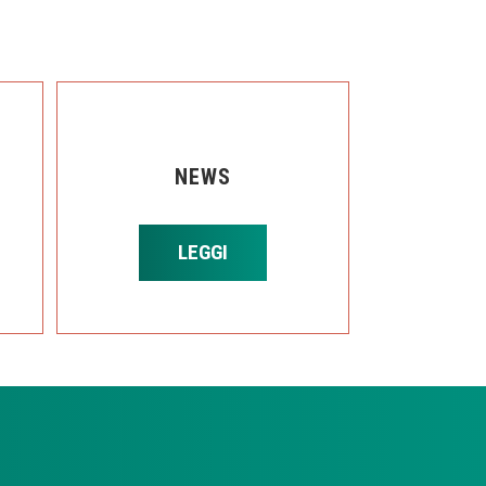
NEWS
LEGGI