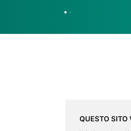
QUESTO SITO 