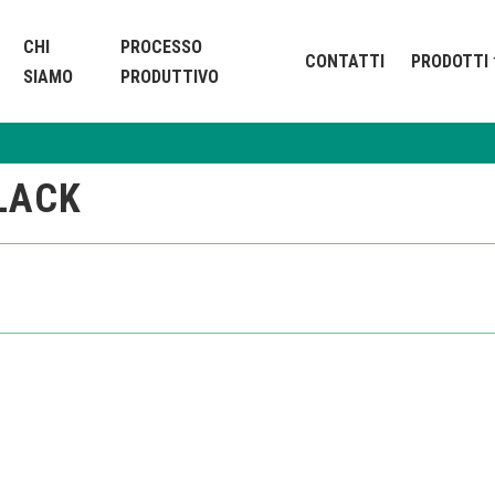
CHI
PROCESSO
CONTATTI
PRODOTTI
SIAMO
PRODUTTIVO
LACK