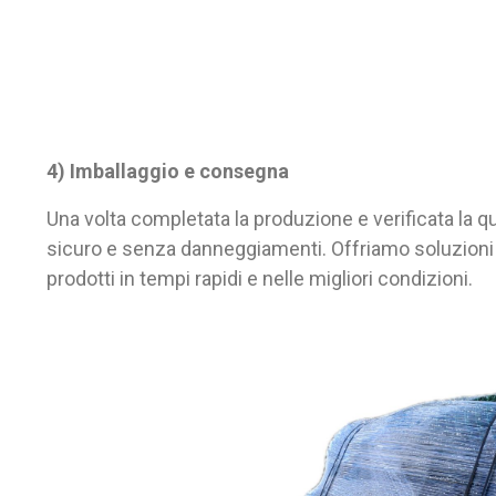
4) Imballaggio e consegna
Una volta completata la produzione e verificata la qu
sicuro e senza danneggiamenti. Offriamo soluzioni di 
prodotti in tempi rapidi e nelle migliori condizioni.