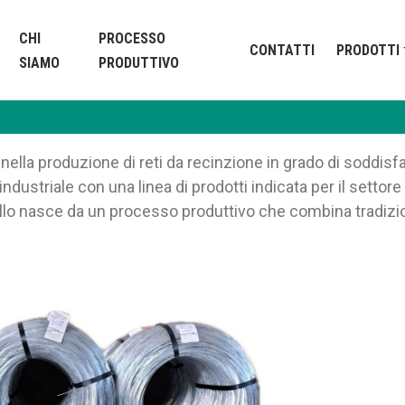
CHI
PROCESSO
CONTATTI
PRODOTTI
SIAMO
PRODUTTIVO
 nella produzione di reti da recinzione in grado di soddisf
ndustriale con una linea di prodotti indicata per il settore 
nello nasce da un processo produttivo che combina tradiz