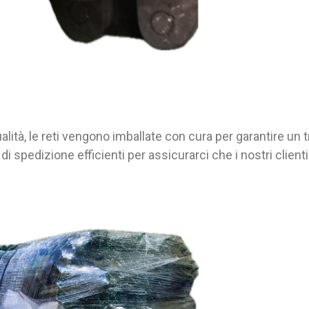
alità, le reti vengono imballate con cura per garantire un 
spedizione efficienti per assicurarci che i nostri clienti