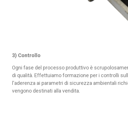
3) Controllo
Ogni fase del processo produttivo è scrupolosamente 
di qualità. Effettuiamo formazione per i controlli sul
l'aderenza ai parametri di sicurezza ambientali rich
vengono destinati alla vendita.