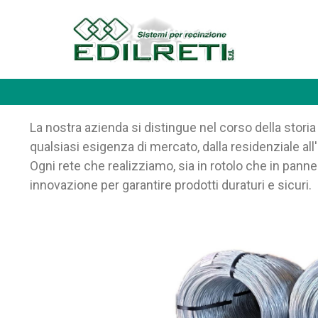
La nostra azienda si distingue nel corso della storia
qualsiasi esigenza di mercato, dalla residenziale all'i
Ogni rete che realizziamo, sia in rotolo che in pan
innovazione per garantire prodotti duraturi e sicuri.