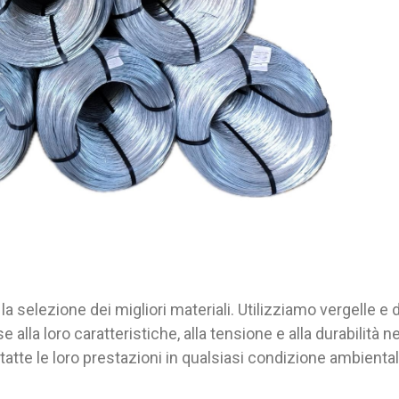
 selezione dei migliori materiali. Utilizziamo vergelle e d
ase alla loro caratteristiche, alla tensione e alla durabilità 
atte le loro prestazioni in qualsiasi condizione ambiental