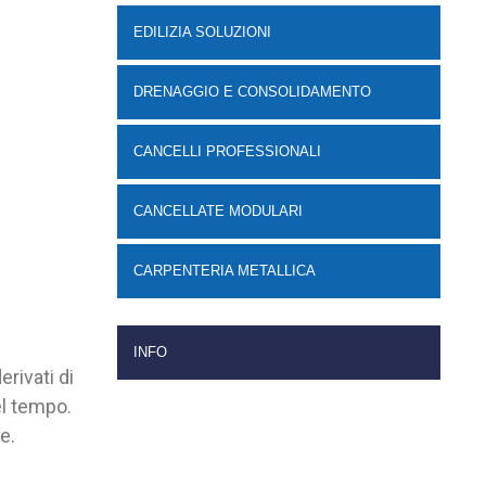
EDILIZIA SOLUZIONI
DRENAGGIO E CONSOLIDAMENTO
CANCELLI PROFESSIONALI
CANCELLATE MODULARI
CARPENTERIA METALLICA
INFO
erivati di
nel tempo.
e.