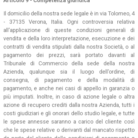
Articolo 9 - Competenza giuridica
Il domicilio della nostra sede legale è in via Tolomeo, 4
- 37135 Verona, Italia. Ogni controversia relativa
all‘applicazione di queste condizioni generali di
vendita e della loro interpretazione, esecuzione e dei
contratti di vendita stipulati dalla nostra Società, o al
pagamento dei prezzi, sarà portato davanti al
Tribunale di Commercio della sede della nostra
Azienda, qualunque sia il luogo dell‘ordine, di
consegna, di pagamento e della modalità di
pagamento, e anche nei casi di appello in garanzia o
più imputati. Inoltre, in caso di azione legale o altra
azione di recupero crediti dalla nostra Azienda, tutti i
costi giudiziari e gli onorari dello studio legale, e tutte
le spese annesse saranno a carico del cliente così
che le spese relative o derivanti dal mancato rispetto