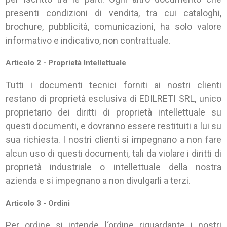
presenti condizioni di vendita, tra cui cataloghi,
brochure, pubblicità, comunicazioni, ha solo valore
informativo e indicativo, non contrattuale.
Articolo 2 - Proprietà Intellettuale
Tutti i documenti tecnici forniti ai nostri clienti
restano di proprietà esclusiva di EDILRETI SRL, unico
proprietario dei diritti di proprietà intellettuale su
questi documenti, e dovranno essere restituiti a lui su
sua richiesta. I nostri clienti si impegnano a non fare
alcun uso di questi documenti, tali da violare i diritti di
proprietà industriale o intellettuale della nostra
azienda e si impegnano a non divulgarli a terzi.
Articolo 3 - Ordini
Per ordine si intende l‘ordine riguardante i nostri