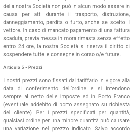
della nostra Società non può in alcun modo essere in
causa per atti durante il trasporto, distruzione,
danneggiamento, perdita o furto, anche se scelto il
vettore. In caso di mancato pagamento di una fattura
scaduta, previa messa in mora rimasta senza effetto
entro 24 ore, la nostra Società si riserva il diritto di
sospendere tutte le consegne in corso o/e future.
Articolo 5 - Prezzi
I nostri prezzi sono fissati dal tariffario in vigore alla
data di conferimento dell‘ordine e si intendono
sempre al netto delle imposte ed in Porto Franco
(eventuale addebito di porto assegnato su richiesta
del cliente). Per i prezzi specificati per quantità,
qualsiasi ordine per una minore quantità può causare
una variazione nel prezzo indicato. Salvo accordo