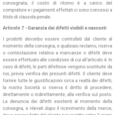
consegnata, il costo di ritorno è a carico del
compratore e i pagamenti effettati ci sono concessi a
titolo di clausola penale.
Articolo 7 - Garanzia dei difetti visibili e nascosti
I prodotti devonbo essere controllati dal cliente al
momento della consegna, e qualsiasi reclamo, riserva
o contestazione relativa a mancanze o difetti deve
essere effettuato alle condizioni di cui all‘articolo 4. In
caso di difetti, le parti difettose vengono sostituite da
noi, previa verifica dei presunti difetti. Il cliente deve
fornire tutte le giustificazioni circa a realtà dei difetti,
la nostra Società si riserva il diritto di procedere,
direttamente o indirettamente, alla verifica sul posto.
La denuncia dei difetti esistenti al momento della
consegna, e rilevati dopo il ricevimento della merce,