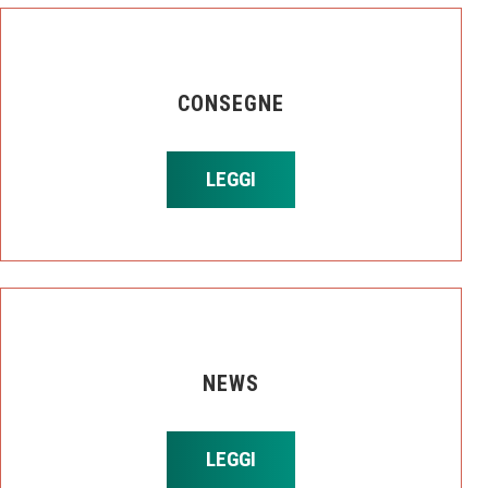
CONSEGNE
LEGGI
NEWS
LEGGI