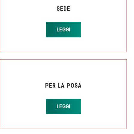
SEDE
LEGGI
PER LA POSA
LEGGI