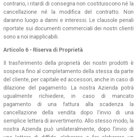
contrario, i ritardi di consegna non costituiscono né la
cancellazione né la modifica del contratto. Non
daranno luogo a danni e interessi. Le clausole penali
riportate sui documenti commerciali dei nostri clienti
sono a noi inapplicabili.
Articolo 6 - Riserva di Proprietà
Il trasferimento della proprietà dei nostri prodotti è
sospesa fino al completamento della stessa da parte
del cliente, per capitale ed accessori, anche in caso di
dilazione del pagamento. La nostra Azienda potrà
ugualmente richiedere, in caso di mancato
pagamento di una fattura alla scadenza la
cancellazione della vendita dopo l‘invio di una
semplice lettera di avvertimento. Allo stesso modo, la
nostra Azienda può unilateralmente, dopo l‘invio di