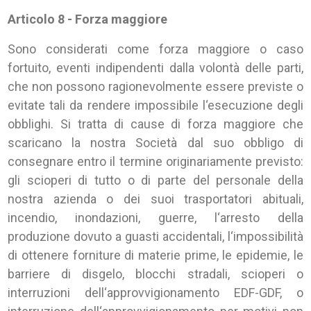
Articolo 8 - Forza maggiore
Sono considerati come forza maggiore o caso
fortuito, eventi indipendenti dalla volontà delle parti,
che non possono ragionevolmente essere previste o
evitate tali da rendere impossibile l‘esecuzione degli
obblighi. Si tratta di cause di forza maggiore che
scaricano la nostra Società dal suo obbligo di
consegnare entro il termine originariamente previsto:
gli scioperi di tutto o di parte del personale della
nostra azienda o dei suoi trasportatori abituali,
incendio, inondazioni, guerre, l‘arresto della
produzione dovuto a guasti accidentali, l‘impossibilità
di ottenere forniture di materie prime, le epidemie, le
barriere di disgelo, blocchi stradali, scioperi o
interruzioni dell‘approvvigionamento EDF-GDF, o