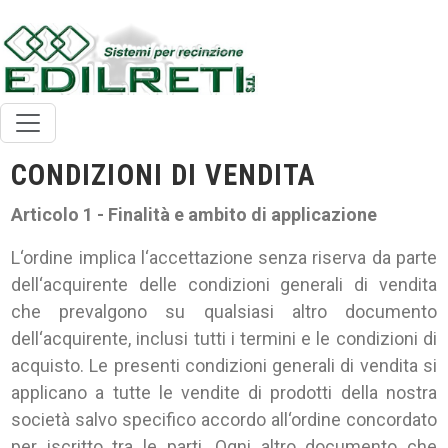
CONDIZIONI DI VENDITA
Articolo 1 - Finalità e ambito di applicazione
L‘ordine implica l‘accettazione senza riserva da parte
dell‘acquirente delle condizioni generali di vendita
che prevalgono su qualsiasi altro documento
dell‘acquirente, inclusi tutti i termini e le condizioni di
acquisto. Le presenti condizioni generali di vendita si
applicano a tutte le vendite di prodotti della nostra
società salvo specifico accordo all‘ordine concordato
per iscritto tra le parti. Ogni altro documento che