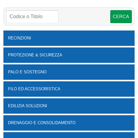
RECINZIONI
PROTEZIONE & SICUREZZA
PALO E SOSTEGNO
FILO ED ACCESSORISTICA
EDILIZIA SOLUZIONI
DRENAGGIO E CONSOLIDAMENTO