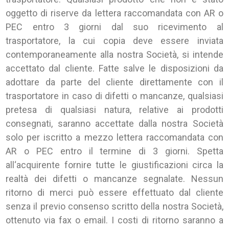
oggetto di riserve da lettera raccomandata con AR o
PEC entro 3 giorni dal suo ricevimento al
trasportatore, la cui copia deve essere inviata
contemporaneamente alla nostra Società, si intende
accettato dal cliente. Fatte salve le disposizioni da
adottare da parte del cliente direttamente con il
trasportatore in caso di difetti o mancanze, qualsiasi
pretesa di qualsiasi natura, relative ai prodotti
consegnati, saranno accettate dalla nostra Società
solo per iscritto a mezzo lettera raccomandata con
AR o PEC entro il termine di 3 giorni. Spetta
all‘acquirente fornire tutte le giustificazioni circa la
realtà dei difetti o mancanze segnalate. Nessun
ritorno di merci può essere effettuato dal cliente
senza il previo consenso scritto della nostra Società,
ottenuto via fax o email. I costi di ritorno saranno a