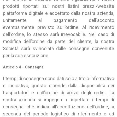
prodotti riportati sui nostri listini prezzi/website
piattaforma digitale e accettato dalla nostra azienda,
unitamente al pagamento dell‘acconto
eventualmente previsto sull‘ordine. Al ricevimento
dell‘ordine, lo stesso sarà irrevocabile. Nel caso di
modifica dell‘ordine da parte del cliente, la nostra
Società sarà svincolata dalle consegne convenute
per la sua esecuzione.
Articolo 4 - Consegna
I tempi di consegna sono dati solo a titolo informativo
e indicativo, questo dipende dalla disponibilità dei
trasportatori e dall‘ordine di arrivo degli ordini. La
nostra azienda si impegna a rispettare i tempi di
consegna che indica all‘accettazione dell‘ordine, a
seconda del periodo logistico di riferimento e ad