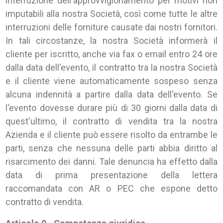
interruzione dell‘approvvigionamento per motivi non
imputabili alla nostra Società, così come tutte le altre
interruzioni delle forniture causate dai nostri fornitori.
In tali circostanze, la nostra Società informerà il
cliente per iscritto, anche via fax o email entro 24 ore
dalla data dell‘evento, il contratto tra la nostra Società
e il cliente viene automaticamente sospeso senza
alcuna indennità a partire dalla data dell‘evento. Se
l‘evento dovesse durare più di 30 giorni dalla data di
quest‘ultimo, il contratto di vendita tra la nostra
Azienda e il cliente può essere risolto da entrambe le
parti, senza che nessuna delle parti abbia diritto al
risarcimento dei danni. Tale denuncia ha effetto dalla
data di prima presentazione della lettera
raccomandata con AR o PEC che espone detto
contratto di vendita.