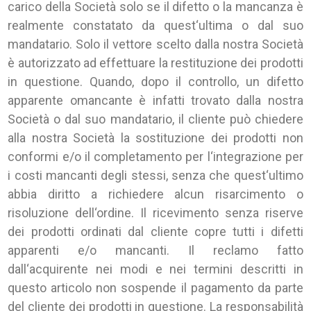
carico della Società solo se il difetto o la mancanza è
realmente constatato da quest‘ultima o dal suo
mandatario. Solo il vettore scelto dalla nostra Società
è autorizzato ad effettuare la restituzione dei prodotti
in questione. Quando, dopo il controllo, un difetto
apparente omancante è infatti trovato dalla nostra
Società o dal suo mandatario, il cliente può chiedere
alla nostra Società la sostituzione dei prodotti non
conformi e/o il completamento per l‘integrazione per
i costi mancanti degli stessi, senza che quest‘ultimo
abbia diritto a richiedere alcun risarcimento o
risoluzione dell‘ordine. Il ricevimento senza riserve
dei prodotti ordinati dal cliente copre tutti i difetti
apparenti e/o mancanti. Il reclamo fatto
dall‘acquirente nei modi e nei termini descritti in
questo articolo non sospende il pagamento da parte
del cliente dei prodotti in questione. La responsabilità