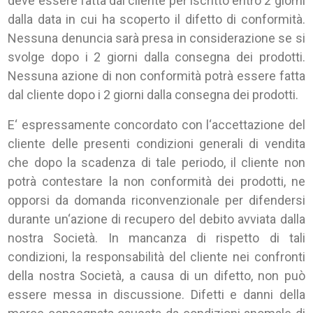
deve essere fatta dal cliente per iscritto entro 2 giorni
dalla data in cui ha scoperto il difetto di conformità.
Nessuna denuncia sarà presa in considerazione se si
svolge dopo i 2 giorni dalla consegna dei prodotti.
Nessuna azione di non conformità potrà essere fatta
dal cliente dopo i 2 giorni dalla consegna dei prodotti.
E‘ espressamente concordato con l‘accettazione del
cliente delle presenti condizioni generali di vendita
che dopo la scadenza di tale periodo, il cliente non
potrà contestare la non conformità dei prodotti, ne
opporsi da domanda riconvenzionale per difendersi
durante un‘azione di recupero del debito avviata dalla
nostra Società. In mancanza di rispetto di tali
condizioni, la responsabilità del cliente nei confronti
della nostra Società, a causa di un difetto, non può
essere messa in discussione. Difetti e danni della