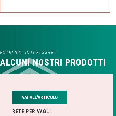
POTREBBE INTERESSARTI
ALCUNI NOSTRI PRODOTTI
VAI ALL'ARTICOLO
RETE PER VAGLI