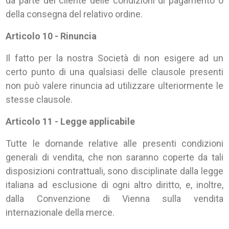
da parte del cliente delle condizioni di pagamento o
della consegna del relativo ordine.
Articolo 10 - Rinuncia
Il fatto per la nostra Società di non esigere ad un
certo punto di una qualsiasi delle clausole presenti
non può valere rinuncia ad utilizzare ulteriormente le
stesse clausole.
Articolo 11 - Legge applicabile
Tutte le domande relative alle presenti condizioni
generali di vendita, che non saranno coperte da tali
disposizioni contrattuali, sono disciplinate dalla legge
italiana ad esclusione di ogni altro diritto, e, inoltre,
dalla Convenzione di Vienna sulla vendita
internazionale della merce.