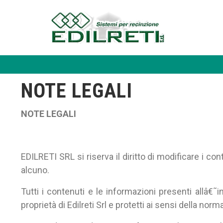
NOTE LEGALI
NOTE LEGALI
EDILRETI SRL si riserva il diritto di modificare i 
alcuno.
Tutti i contenuti e le informazioni presenti allâ€˜
proprietà di Edilreti Srl e protetti ai sensi della norm