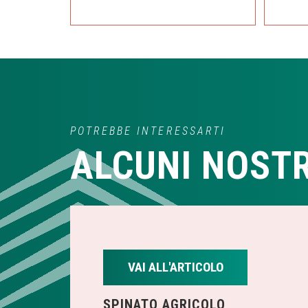
POTREBBE INTERESSARTI
ALCUNI NOSTR
VAI ALL'ARTICOLO
SPINATO AGRICOLO