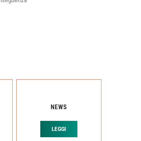
conseguenza
NEWS
LEGGI