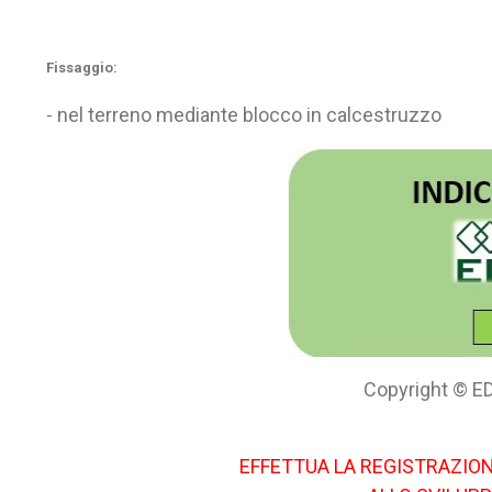
Fissaggio:
- nel terreno mediante blocco in calcestruzzo
Copyright © ED
EFFETTUA LA REGISTRAZION