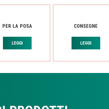
PER LA POSA
CONSEGNE
LEGGI
LEGGI