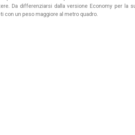
tere. Da differenziarsi dalla versione Economy per la 
 reti con un peso maggiore al metro quadro.