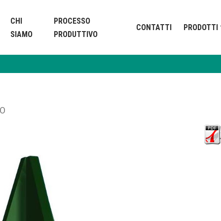
CHI
PROCESSO
CONTATTI
PRODOTTI
SIAMO
PRODUTTIVO
TO