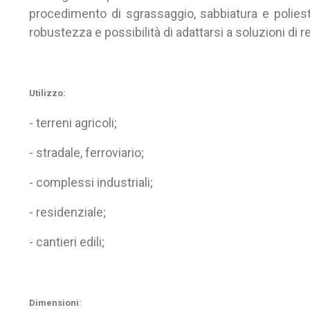
procedimento di sgrassaggio, sabbiatura e polies
robustezza e possibilità di adattarsi a soluzioni di
Utilizzo:
- terreni agricoli;
- stradale, ferroviario;
- complessi industriali;
- residenziale;
- cantieri edili;
Dimensioni: