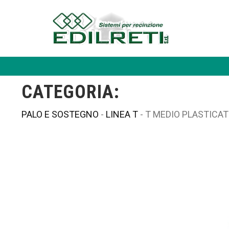
CATEGORIA:
PALO E SOSTEGNO
-
LINEA T
- T MEDIO PLASTICA