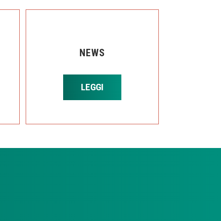
NEWS
LEGGI