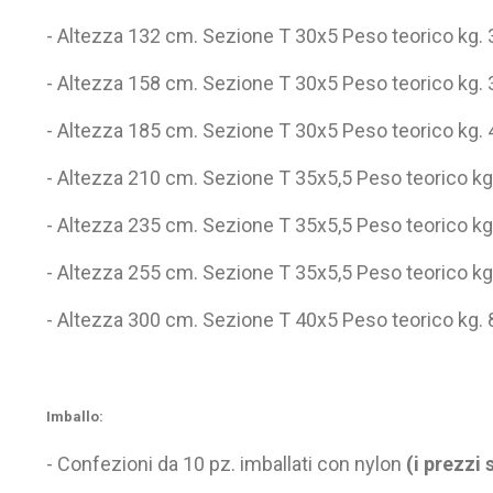
- Altezza 132 cm. Sezione T 30x5 Peso teorico kg. 
- Altezza 158 cm. Sezione T 30x5 Peso teorico kg. 
- Altezza 185 cm. Sezione T 30x5 Peso teorico kg. 
- Altezza 210 cm. Sezione T 35x5,5 Peso teorico kg.
- Altezza 235 cm. Sezione T 35x5,5 Peso teorico kg.
- Altezza 255 cm. Sezione T 35x5,5 Peso teorico kg.
- Altezza 300 cm. Sezione T 40x5 Peso teorico kg. 
Imballo:
- Confezioni da 10 pz. imballati con nylon
(i prezzi