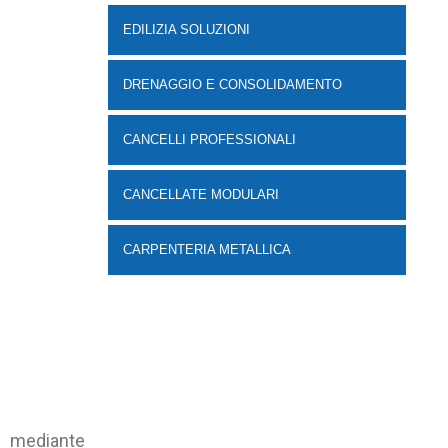
EDILIZIA SOLUZIONI
DRENAGGIO E CONSOLIDAMENTO
CANCELLI PROFESSIONALI
CANCELLATE MODULARI
CARPENTERIA METALLICA
2 mediante