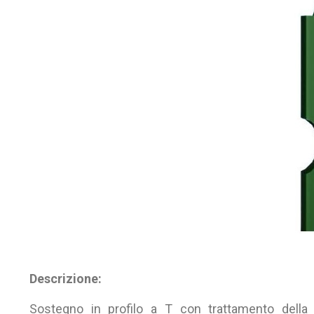
Descrizione:
Sostegno in profilo a T con trattamento dell