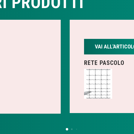
I PRODOTTI
VAI ALL'ARTICOL
RETE PASCOLO