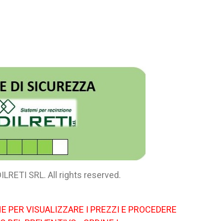
ILRETI SRL. All rights reserved.
E PER VISUALIZZARE I PREZZI E PROCEDERE