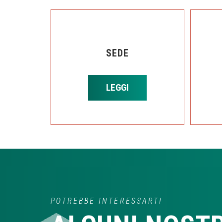
SEDE
LEGGI
POTREBBE INTERESSARTI