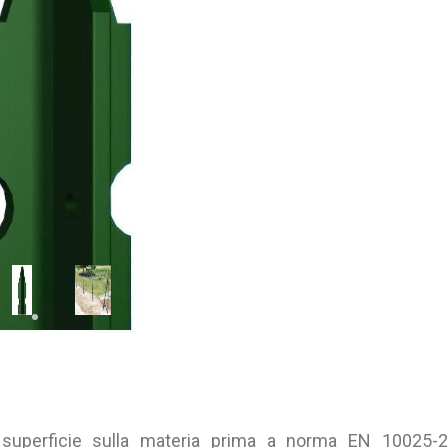
a superficie sulla materia prima a norma EN 10025-