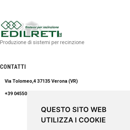
Produzione di sistemi per recinzione
CONTATTI
Via Tolomeo,4 37135 Verona (VR)
+39 045509470
QUESTO SITO WEB
UTILIZZA I COOKIE