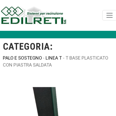
CATEGORIA:
PALO E SOSTEGNO
-
LINEA T
- T BASE PLASTICATO
CON PIASTRA SALDATA