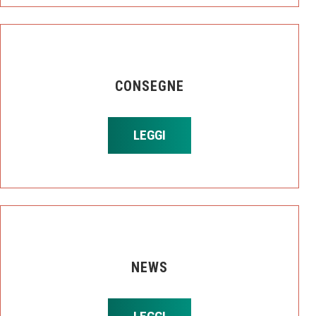
CONSEGNE
LEGGI
NEWS