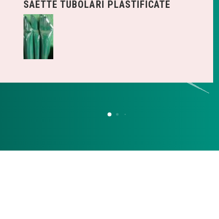
SAETTE TUBOLARI PLASTIFICATE