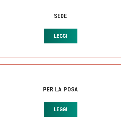
SEDE
LEGGI
PER LA POSA
LEGGI