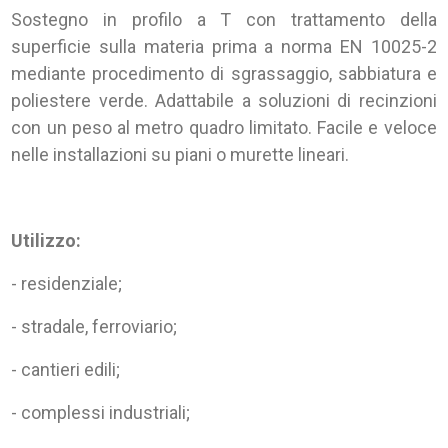
Sostegno in profilo a T con trattamento della
superficie sulla materia prima a norma EN 10025-2
mediante procedimento di sgrassaggio, sabbiatura e
poliestere verde. Adattabile a soluzioni di recinzioni
con un peso al metro quadro limitato. Facile e veloce
nelle installazioni su piani o murette lineari.
Utilizzo:
- residenziale;
- stradale, ferroviario;
- cantieri edili;
- complessi industriali;