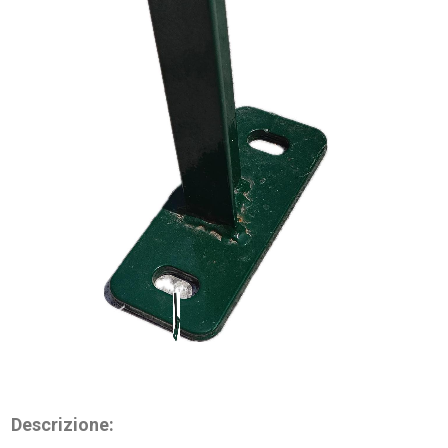
Descrizione: