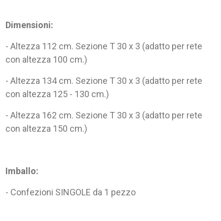
Dimensioni:
- Altezza 112 cm. Sezione T 30 x 3 (adatto per rete
con altezza 100 cm.)
- Altezza 134 cm. Sezione T 30 x 3 (adatto per rete
con altezza 125 - 130 cm.)
- Altezza 162 cm. Sezione T 30 x 3 (adatto per rete
con altezza 150 cm.)
Imballo:
- Confezioni SINGOLE da 1 pezzo