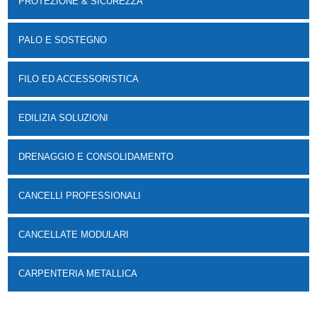
PROTEZIONE & SICUREZZA
PALO E SOSTEGNO
FILO ED ACCESSORISTICA
EDILIZIA SOLUZIONI
DRENAGGIO E CONSOLIDAMENTO
CANCELLI PROFESSIONALI
CANCELLATE MODULARI
CARPENTERIA METALLICA