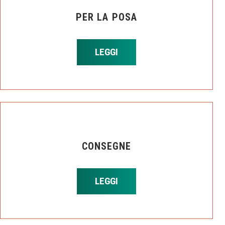
PER LA POSA
LEGGI
CONSEGNE
LEGGI