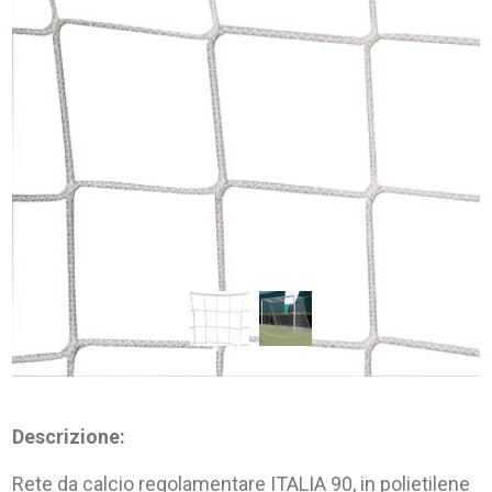
Descrizione:
Rete da calcio regolamentare ITALIA 90, in polietilene