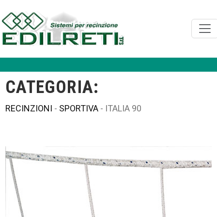
CATEGORIA:
RECINZIONI
-
SPORTIVA
- ITALIA 90