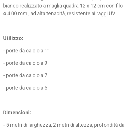
bianco realizzato a maglia quadra 12 x 12 cm con filo
ø 4.00 mm., ad alta tenacità, resistente ai raggi UV.
Utilizzo:
- porte da calcio a 11
- porte da calcio a 9
- porte da calcio a 7
- porte da calcio a 5
Dimensioni:
- 5 metri di larghezza, 2 metri di altezza, profondità da