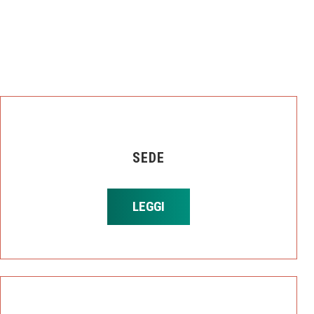
SEDE
LEGGI