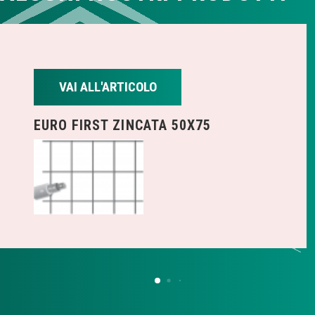
VAI ALL'ARTICOLO
EURO FIRST ZINCATA 50X75