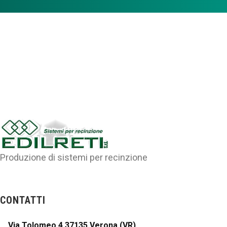
Produzione di sistemi per recinzione
CONTATTI
Via Tolomeo,4 37135 Verona (VR)