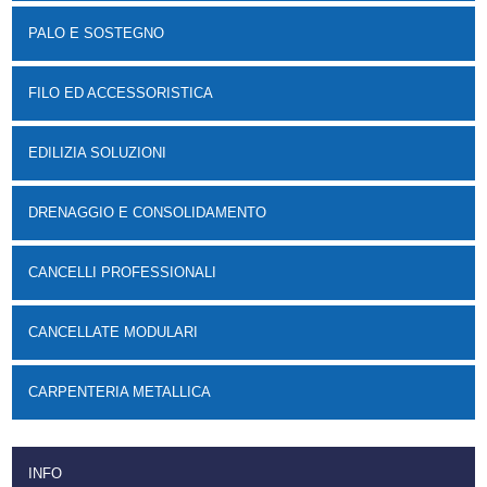
PALO E SOSTEGNO
FILO ED ACCESSORISTICA
EDILIZIA SOLUZIONI
DRENAGGIO E CONSOLIDAMENTO
CANCELLI PROFESSIONALI
CANCELLATE MODULARI
CARPENTERIA METALLICA
INFO