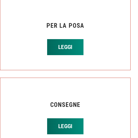
PER LA POSA
LEGGI
CONSEGNE
LEGGI