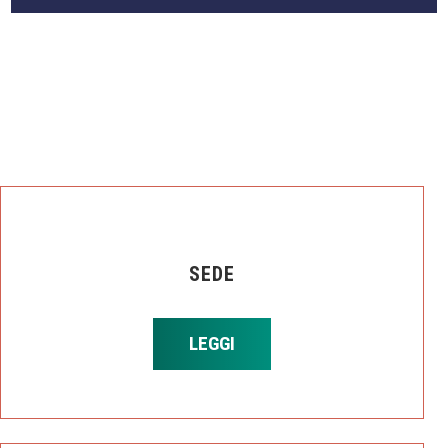
SEDE
LEGGI