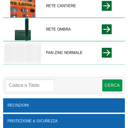
RETE CANTIERE
RETE OMBRA
PAN ZINC NORMALE
RECINZIONI
PROTEZIONE & SICUREZZA